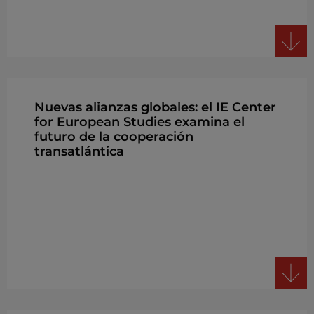
Nuevas alianzas globales: el IE Center
for European Studies examina el
futuro de la cooperación
transatlántica