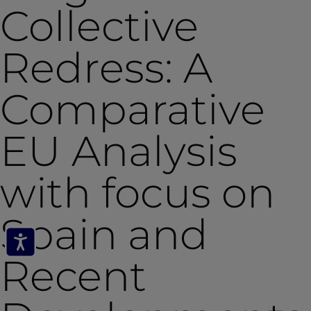
Collective
Redress: A
Comparative
EU Analysis
with focus on
Spain and
Recent