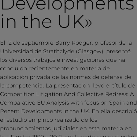
Developments
in the UK»
El 12 de septiembre Barry Rodger, profesor de la
Universidad de Strathclyde (Glasgow), presentó
los diversos trabajos e investigaciones que ha
concluido recientemente en materia de
aplicación privada de las normas de defensa de
la competencia. La presentación llevó el título de
Competition Litigation And Collective Redress: A
Comparative EU Analysis with focus on Spain and
Recent Developments in the UK. En ella describió
el estudio empírico realizado de los
pronunciamientos judiciales en esta materia en