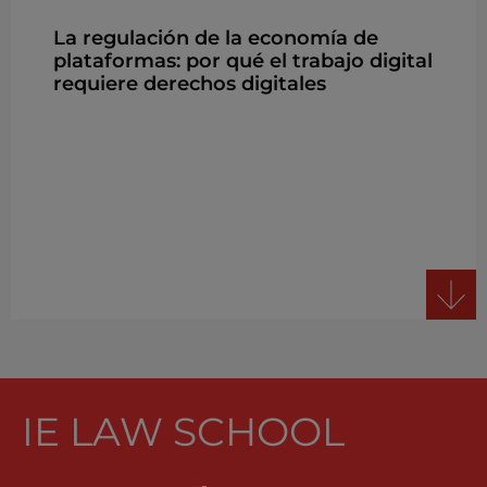
La regulación de la economía de
plataformas: por qué el trabajo digital
requiere derechos digitales
IE LAW SCHOOL