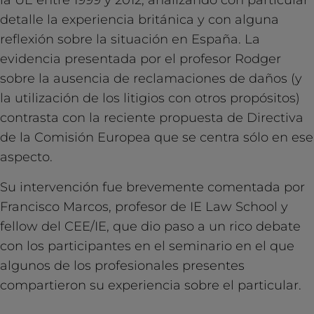
la UE entre 1999 y 2012, analizando con particular
detalle la experiencia británica y con alguna
reflexión sobre la situación en España. La
evidencia presentada por el profesor Rodger
sobre la ausencia de reclamaciones de daños (y
la utilización de los litigios con otros propósitos)
contrasta con la reciente propuesta de Directiva
de la Comisión Europea que se centra sólo en ese
aspecto.
Su intervención fue brevemente comentada por
Francisco Marcos, profesor de IE Law School y
fellow del CEE/IE, que dio paso a un rico debate
con los participantes en el seminario en el que
algunos de los profesionales presentes
compartieron su experiencia sobre el particular.