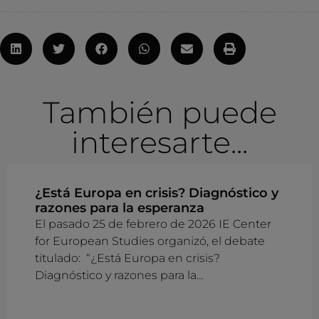
También puede
interesarte...
¿Está Europa en crisis? Diagnóstico y
razones para la esperanza
El pasado 25 de febrero de 2026 IE Center
for European Studies organizó, el debate
titulado: “¿Está Europa en crisis?
Diagnóstico y razones para la…