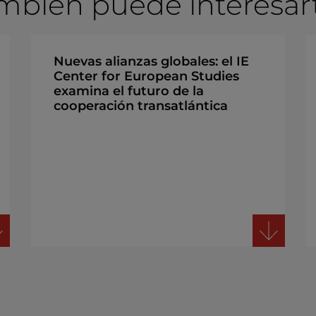
mbién puede interesarte
Nuevas alianzas globales: el IE
Center for European Studies
examina el futuro de la
cooperación transatlántica