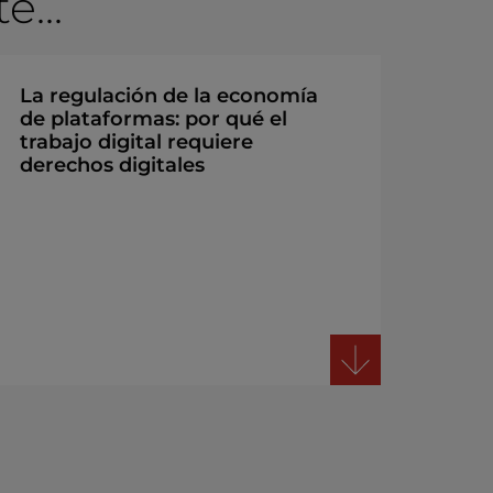
...
La regulación de la economía
de plataformas: por qué el
trabajo digital requiere
derechos digitales