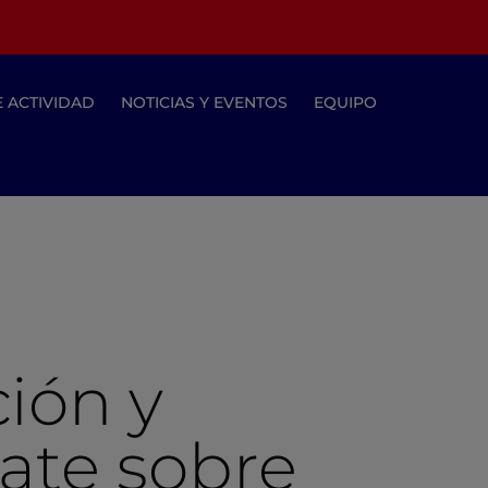
E ACTIVIDAD
NOTICIAS Y EVENTOS
EQUIPO
ción y
ate sobre