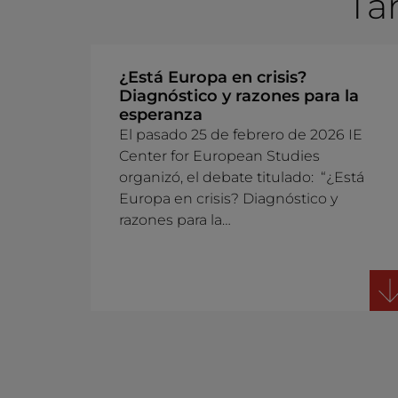
Ta
¿Está Europa en crisis?
Diagnóstico y razones para la
esperanza
El pasado 25 de febrero de 2026 IE
Center for European Studies
organizó, el debate titulado: “¿Está
Europa en crisis? Diagnóstico y
razones para la…