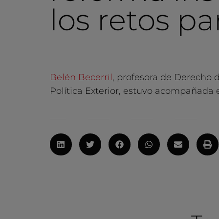
los retos pa
Belén Becerril
, profesora de Derecho 
Política Exterior, estuvo acompañada 