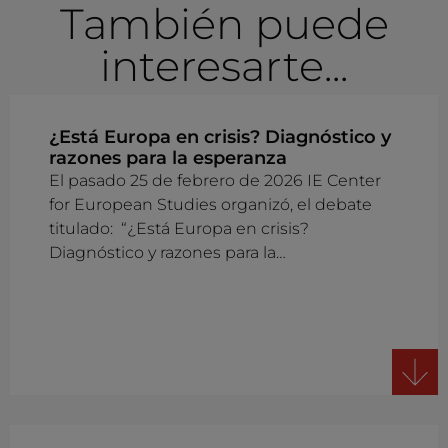
También puede
interesarte...
¿Está Europa en crisis? Diagnóstico y
razones para la esperanza
El pasado 25 de febrero de 2026 IE Center
for European Studies organizó, el debate
titulado: “¿Está Europa en crisis?
Diagnóstico y razones para la…