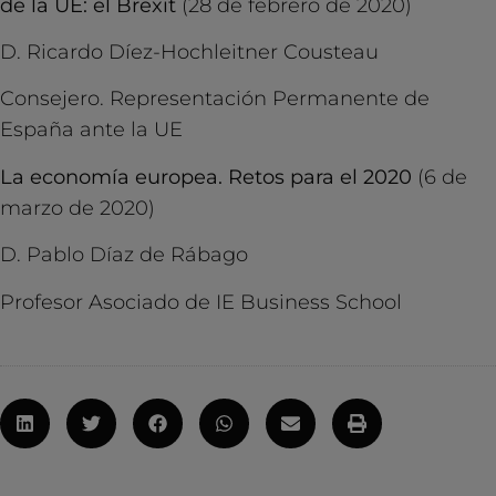
de la UE: el Brexit
(28 de febrero de 2020)
D. Ricardo Díez-Hochleitner Cousteau
Consejero. Representación Permanente de
España ante la UE
La economía europea. Retos para el 2020
(6 de
marzo de 2020)
D. Pablo Díaz de Rábago
Profesor Asociado de IE Business School