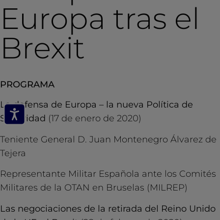
Europa tras el
Brexit
PROGRAMA
La defensa de Europa – la nueva Política de
Seguridad
(17 de enero de 2020)
Teniente General D. Juan Montenegro Álvarez de
Tejera
Representante Militar Española ante los Comités
Militares de la OTAN en Bruselas (MILREP)
Las negociaciones de la retirada del Reino Unido