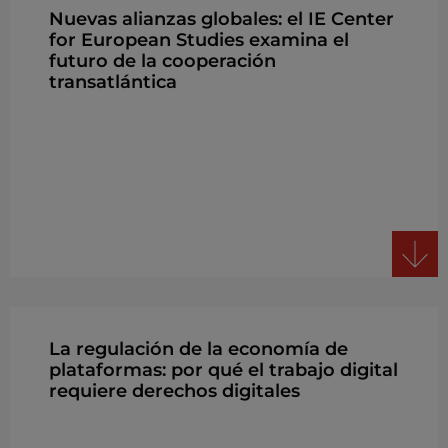
Nuevas alianzas globales: el IE Center
for European Studies examina el
futuro de la cooperación
transatlántica
La regulación de la economía de
plataformas: por qué el trabajo digital
requiere derechos digitales