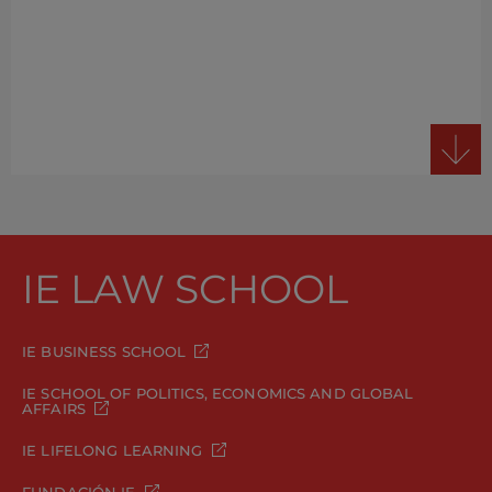
IE LAW SCHOOL
IE BUSINESS SCHOOL
IE SCHOOL OF POLITICS, ECONOMICS AND GLOBAL
AFFAIRS
IE LIFELONG LEARNING