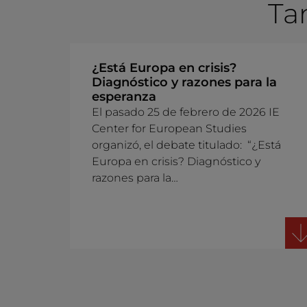
Ta
¿Está Europa en crisis?
Diagnóstico y razones para la
esperanza
El pasado 25 de febrero de 2026 IE
Center for European Studies
organizó, el debate titulado: “¿Está
Europa en crisis? Diagnóstico y
razones para la…