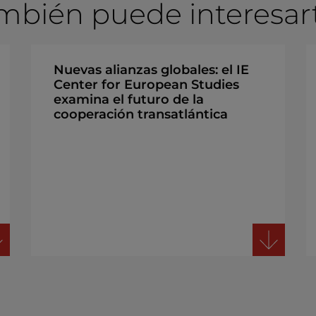
mbién puede interesarte
Nuevas alianzas globales: el IE
Center for European Studies
examina el futuro de la
cooperación transatlántica