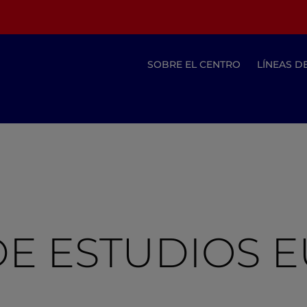
SOBRE EL CENTRO
LÍNEAS D
O DE ESTUDIOS