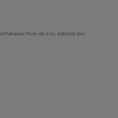
withdraawl from de EU», editado por