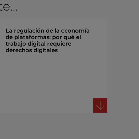
...
La regulación de la economía
de plataformas: por qué el
trabajo digital requiere
derechos digitales