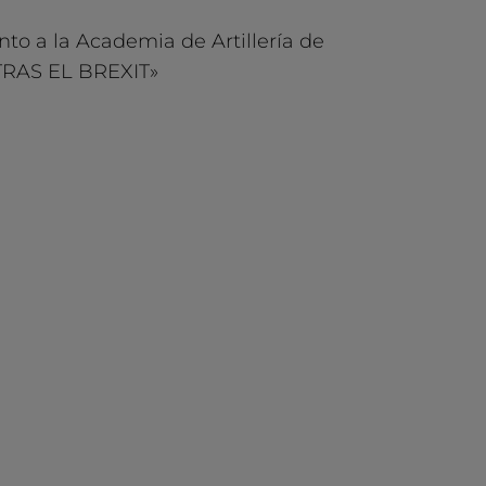
to a la Academia de Artillería de
 TRAS EL BREXIT»