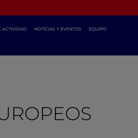
E ACTIVIDAD
NOTICIAS Y EVENTOS
EQUIPO
 EUROPEOS