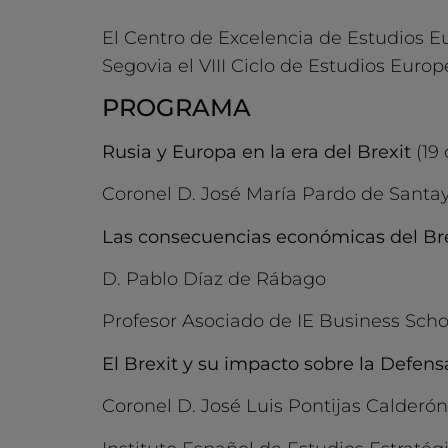
El Centro de Excelencia de Estudios E
Segovia el VIII Ciclo de Estudios Eur
PROGRAMA
Rusia y Europa en la era del Brexit
(19 
Coronel D. José María Pardo de Sant
Las consecuencias económicas del Br
D. Pablo Díaz de Rábago
Profesor Asociado de IE Business Scho
El Brexit y su impacto sobre la Defen
Coronel D. José Luis Pontijas Calderón