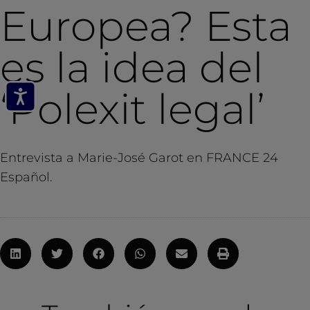
Europea? Esta
es la idea del
‘Polexit legal’
Entrevista a Marie-José Garot en FRANCE 24
Español.