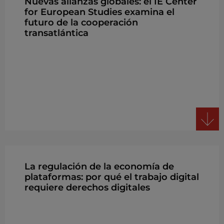
Nuevas alianzas globales: el IE Center
for European Studies examina el
futuro de la cooperación
transatlántica
La regulación de la economía de
plataformas: por qué el trabajo digital
requiere derechos digitales