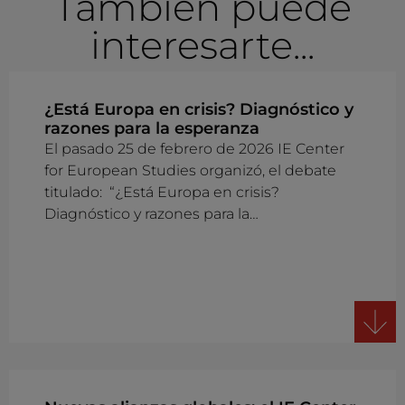
También puede
interesarte...
¿Está Europa en crisis? Diagnóstico y
razones para la esperanza
El pasado 25 de febrero de 2026 IE Center
for European Studies organizó, el debate
titulado: “¿Está Europa en crisis?
Diagnóstico y razones para la…