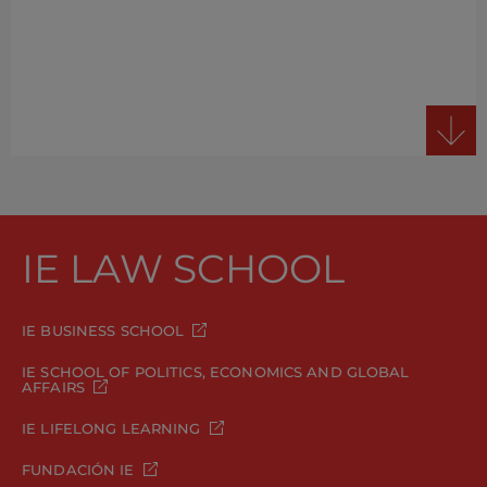
IE LAW SCHOOL
IE BUSINESS SCHOOL
IE SCHOOL OF POLITICS, ECONOMICS AND GLOBAL
AFFAIRS
IE LIFELONG LEARNING
FUNDACIÓN IE