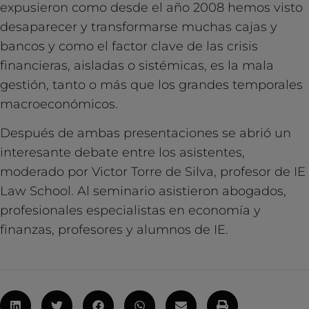
expusieron como desde el año 2008 hemos visto
desaparecer y transformarse muchas cajas y
bancos y como el factor clave de las crisis
financieras, aisladas o sistémicas, es la mala
gestión, tanto o más que los grandes temporales
macroeconómicos.
Después de ambas presentaciones se abrió un
interesante debate entre los asistentes,
moderado por Victor Torre de Silva, profesor de IE
Law School. Al seminario asistieron abogados,
profesionales especialistas en economía y
finanzas, profesores y alumnos de IE.