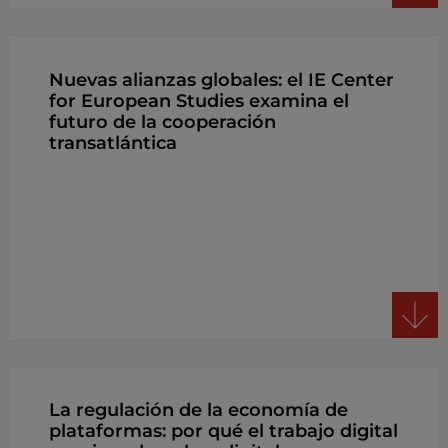
Nuevas alianzas globales: el IE Center
for European Studies examina el
futuro de la cooperación
transatlántica
La regulación de la economía de
plataformas: por qué el trabajo digital