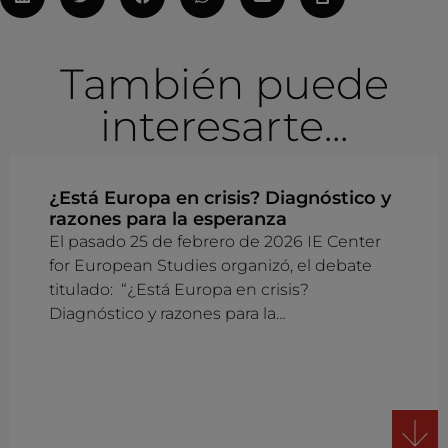
También puede
interesarte...
¿Está Europa en crisis? Diagnóstico y
razones para la esperanza
El pasado 25 de febrero de 2026 IE Center
for European Studies organizó, el debate
titulado: “¿Está Europa en crisis?
Diagnóstico y razones para la…