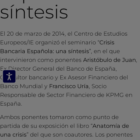
síntesis
El 20 de marzo de 2014, el Centro de Estudios
Europeos/IE organizó el seminario “
Crisis
Bancaria Española: una síntesis
”, en el que
intervinieron como ponentes
Aristóbulo de Juan
,
Ex Director General del Banco de España,
Consultor bancario y Ex Asesor Financiero del
Banco Mundial y
Francisco Uría
, Socio
Responsable de Sector Financiero de KPMG en
España.
Ambos ponentes tomaron como punto de
partida de su exposición el libro “
Anatomía de
una crisis
” del que son coautores. Los ponentes