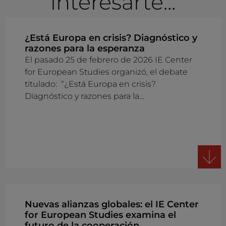
interesarte...
¿Está Europa en crisis? Diagnóstico y
razones para la esperanza
El pasado 25 de febrero de 2026 IE Center
for European Studies organizó, el debate
titulado: “¿Está Europa en crisis?
Diagnóstico y razones para la…
Nuevas alianzas globales: el IE Center
for European Studies examina el
futuro de la cooperación