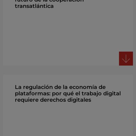
transatlántica
La regulación de la economía de
plataformas: por qué el trabajo digital
requiere derechos digitales