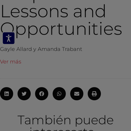
Lessons and
Opportunities
Gayle Allard y Amanda Trabant
Ver más
También puede