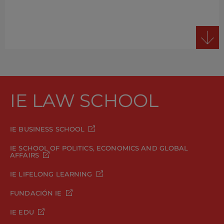
IE LAW SCHOOL
IE BUSINESS SCHOOL
IE SCHOOL OF POLITICS, ECONOMICS AND GLOBAL
AFFAIRS
IE LIFELONG LEARNING
FUNDACIÓN IE
IE EDU