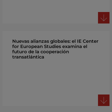
Nuevas alianzas globales: el IE Center
for European Studies examina el
futuro de la cooperación
transatlántica