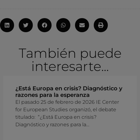
También puede
interesarte...
¿Está Europa en crisis? Diagnóstico y
razones para la esperanza
El pasado 25 de febrero de 2026 IE Center
for European Studies organizó, el debate
titulado: “¿Está Europa en crisis?
Diagnóstico y razones para la…