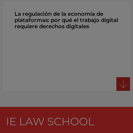
La regulación de la economía de
plataformas: por qué el trabajo digital
requiere derechos digitales
IE LAW SCHOOL