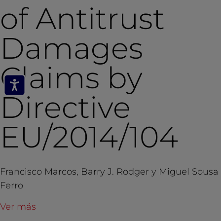
of Antitrust
Damages
Claims by
Directive
EU/2014/104
Francisco Marcos, Barry J. Rodger y Miguel Sousa
Ferro
Ver más