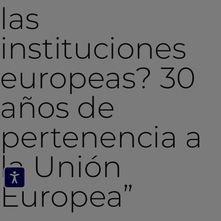
las
instituciones
europeas? 30
años de
pertenencia a
la Unión
Europea”