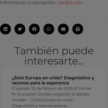
Información e inscripción:
cee@ie.edu
También puede
interesarte...
¿Está Europa en crisis? Diagnóstico y
razones para la esperanza
El pasado 25 de febrero de 2026 IE Center
for European Studies organizó, el debate
titulado: “¿Está Europa en crisis?
Diagnóstico y razones para la…