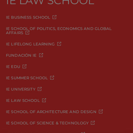
IE LAW SCHOOL
IE BUSINESS SCHOOL
IE SCHOOL OF POLITICS, ECONOMICS AND GLOBAL
AFFAIRS
IE LIFELONG LEARNING
FUNDACIÓN IE
IE EDU
IE SUMMER SCHOOL
IE UNIVERSITY
IE LAW SCHOOL
IE SCHOOL OF ARCHITECTURE AND DESIGN
IE SCHOOL OF SCIENCE & TECHNOLOGY