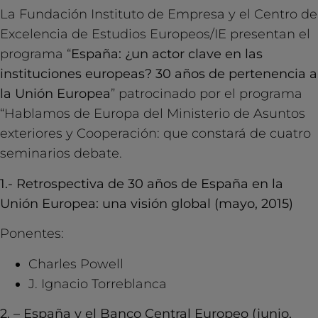
La Fundación Instituto de Empresa y el Centro de
Excelencia de Estudios Europeos/IE presentan el
programa “
España: ¿un actor clave en las
instituciones europeas? 30 años de pertenencia a
la Unión Europea
” patrocinado por el programa
“Hablamos de Europa del Ministerio de Asuntos
exteriores y Cooperación: que constará de cuatro
seminarios debate.
1.- Retrospectiva de 30 años de España en la
Unión Europea: una visión global (mayo, 2015)
Ponentes:
Charles Powell
J. Ignacio Torreblanca
2. – España y el Banco Central Europeo (junio,