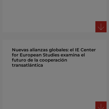
Nuevas alianzas globales: el IE Center
for European Studies examina el
futuro de la cooperación
transatlántica