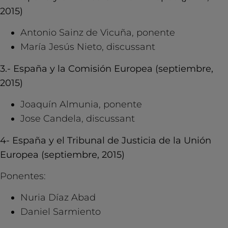
2015)
Antonio Sainz de Vicuña, ponente
María Jesús Nieto, discussant
3.- España y la Comisión Europea (septiembre,
2015)
Joaquín Almunia, ponente
Jose Candela, discussant
4- España y el Tribunal de Justicia de la Unión
Europea (septiembre, 2015)
Ponentes:
Nuria Díaz Abad
Daniel Sarmiento