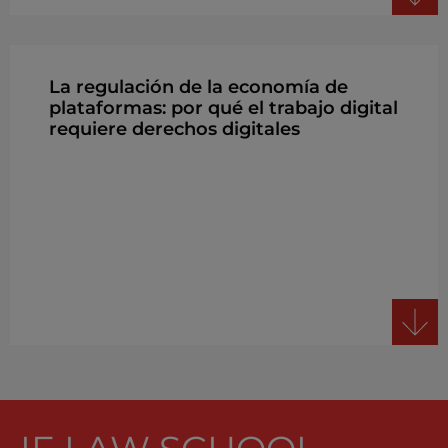
La regulación de la economía de
plataformas: por qué el trabajo digital
requiere derechos digitales