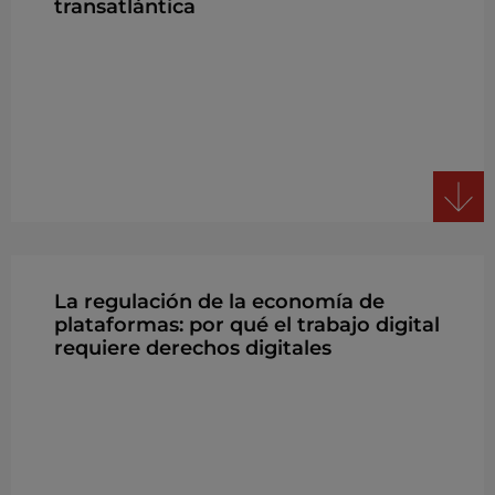
transatlántica
La regulación de la economía de
plataformas: por qué el trabajo digital
requiere derechos digitales