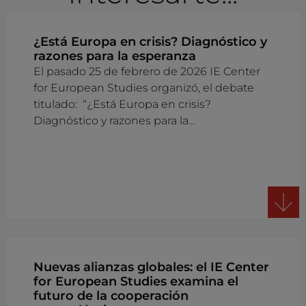
¿Está Europa en crisis? Diagnóstico y
razones para la esperanza
El pasado 25 de febrero de 2026 IE Center
for European Studies organizó, el debate
titulado: “¿Está Europa en crisis?
Diagnóstico y razones para la…
Nuevas alianzas globales: el IE Center
for European Studies examina el
futuro de la cooperación