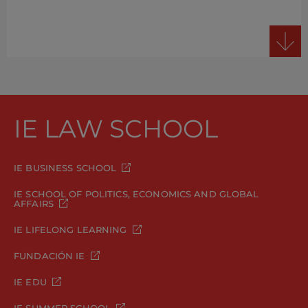
IE LAW SCHOOL
IE BUSINESS SCHOOL
IE SCHOOL OF POLITICS, ECONOMICS AND GLOBAL
AFFAIRS
IE LIFELONG LEARNING
FUNDACIÓN IE
IE EDU
IE SUMMER SCHOOL