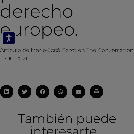
derecho
europeo.
Artículo de Marie-José Garot en The Conversation
(17-10-2021).
También puede
interesarte...