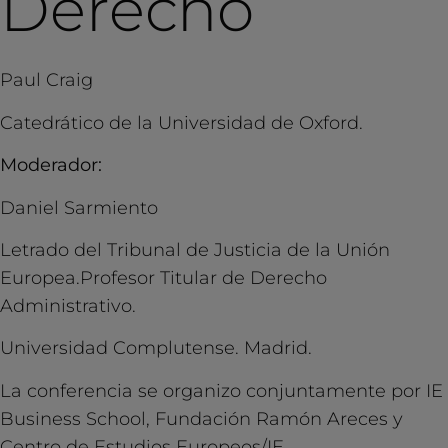
Derecho
Paul Craig
Catedrático de la Universidad de Oxford.
Moderador:
Daniel Sarmiento
Letrado del Tribunal de Justicia de la Unión
Europea.Profesor Titular de Derecho
Administrativo.
Universidad Complutense. Madrid.
La conferencia se organizo conjuntamente por IE
Business School, Fundación Ramón Areces y
Centro de Estudios Europeos/IE.