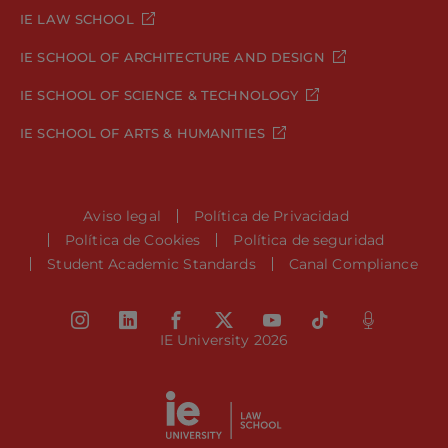
IE LAW SCHOOL
IE SCHOOL OF ARCHITECTURE AND DESIGN
IE SCHOOL OF SCIENCE & TECHNOLOGY
IE SCHOOL OF ARTS & HUMANITIES
Aviso legal
Política de Privacidad
Política de Cookies
Política de seguridad
Student Academic Standards
Canal Compliance
IE University 2026