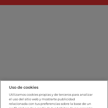
Uso de cookies
Utilizamos cookies propias y de terceros para analizar
el uso del sitio web y mostrarte publicidad
relacionada con tus preferencias sobre la base de un