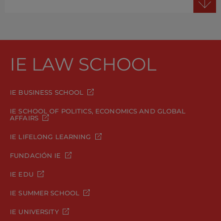
IE LAW SCHOOL
IE BUSINESS SCHOOL
IE SCHOOL OF POLITICS, ECONOMICS AND GLOBAL
AFFAIRS
IE LIFELONG LEARNING
FUNDACIÓN IE
IE EDU
IE SUMMER SCHOOL
IE UNIVERSITY