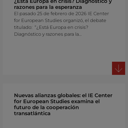
¿Está Europa en crisis? Diagnóstico y
razones para la esperanza
El pasado 25 de febrero de 2026 IE Center
for European Studies organizó, el debate
titulado: “¿Está Europa en crisis?
Diagnóstico y razones para la…
Nuevas alianzas globales: el IE Center
for European Studies examina el
futuro de la cooperación
transatlántica