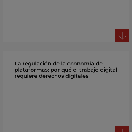
La regulación de la economía de
plataformas: por qué el trabajo digital
requiere derechos digitales