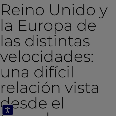
Reino Unido y
la Europa de
las distintas
velocidades:
una difícil
relación vista
desde el