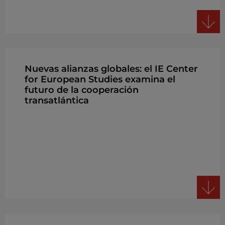
Nuevas alianzas globales: el IE Center
for European Studies examina el
futuro de la cooperación
transatlántica