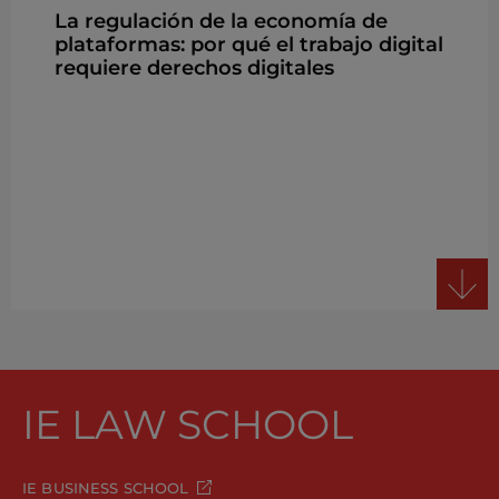
La regulación de la economía de
plataformas: por qué el trabajo digital
requiere derechos digitales
IE LAW SCHOOL
IE BUSINESS SCHOOL