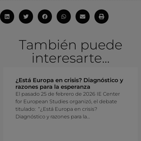
También puede
interesarte...
¿Está Europa en crisis? Diagnóstico y
razones para la esperanza
El pasado 25 de febrero de 2026 IE Center
for European Studies organizó, el debate
titulado: “¿Está Europa en crisis?
Diagnóstico y razones para la…