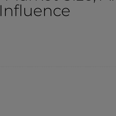
Influence