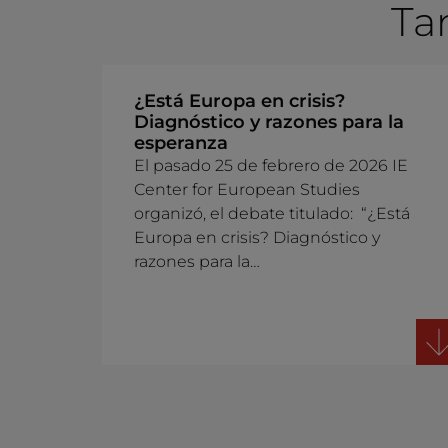
Ta
¿Está Europa en crisis?
Diagnóstico y razones para la
esperanza
El pasado 25 de febrero de 2026 IE
Center for European Studies
organizó, el debate titulado: “¿Está
Europa en crisis? Diagnóstico y
razones para la…