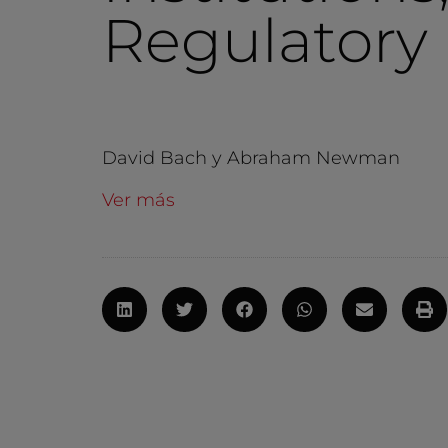
Regulatory 
David Bach y Abraham Newman
Ver más