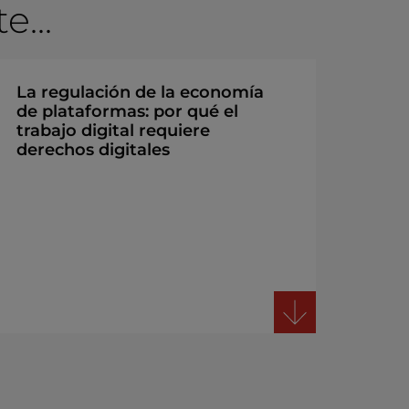
...
La regulación de la economía
de plataformas: por qué el
trabajo digital requiere
derechos digitales