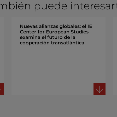
mbién puede interesarte
Nuevas alianzas globales: el IE
Center for European Studies
examina el futuro de la
cooperación transatlántica