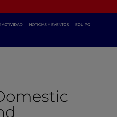
E ACTIVIDAD
NOTICIAS Y EVENTOS
EQUIPO
 Domestic
And