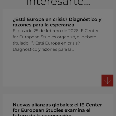
interesarte...
¿Está Europa en crisis? Diagnóstico y
razones para la esperanza
El pasado 25 de febrero de 2026 IE Center
for European Studies organizó, el debate
titulado: “¿Está Europa en crisis?
Diagnóstico y razones para la…
Nuevas alianzas globales: el IE Center
for European Studies examina el
futuro de la cooperación