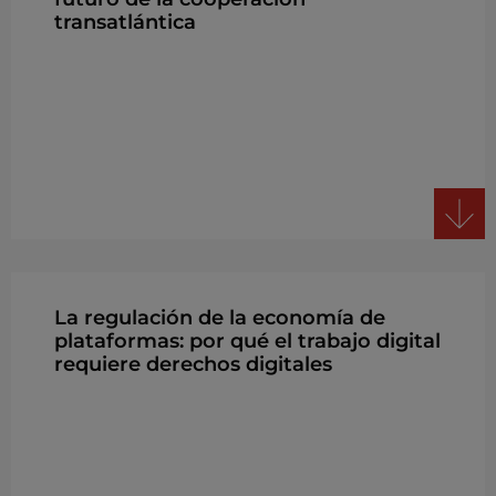
transatlántica
La regulación de la economía de
plataformas: por qué el trabajo digital
requiere derechos digitales