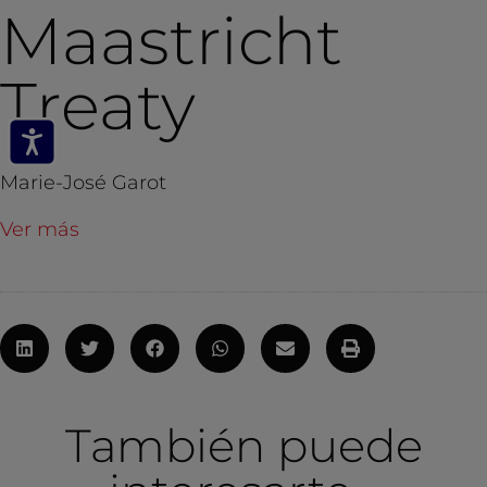
Maastricht
Treaty
Marie-José Garot
Ver más
También puede