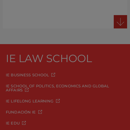
IE LAW SCHOOL
IE BUSINESS SCHOOL
IE SCHOOL OF POLITICS, ECONOMICS AND GLOBAL
AFFAIRS
IE LIFELONG LEARNING
FUNDACIÓN IE
IE EDU