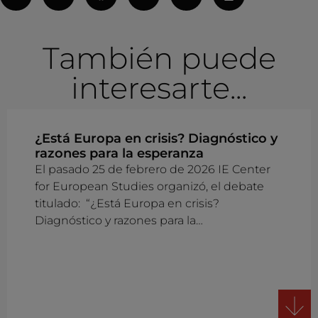
También puede
interesarte...
¿Está Europa en crisis? Diagnóstico y
razones para la esperanza
El pasado 25 de febrero de 2026 IE Center
for European Studies organizó, el debate
titulado: “¿Está Europa en crisis?
Diagnóstico y razones para la…