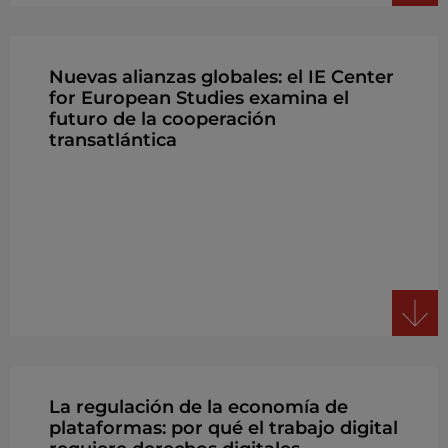
Nuevas alianzas globales: el IE Center
for European Studies examina el
futuro de la cooperación
transatlántica
La regulación de la economía de
plataformas: por qué el trabajo digital