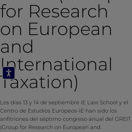
for Research
on European
and
International
Taxation)
Los días 13 y 14 de septiembre IE Law School y el
Centro de Estudios Europeos-IE han sido los
anfitriones del séptimo congreso anual del GREIT
(Group for Research on European and