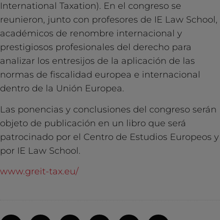
International Taxation). En el congreso se
reunieron, junto con profesores de IE Law School,
académicos de renombre internacional y
prestigiosos profesionales del derecho para
analizar los entresijos de la aplicación de las
normas de fiscalidad europea e internacional
dentro de la Unión Europea.
Las ponencias y conclusiones del congreso serán
objeto de publicación en un libro que será
patrocinado por el Centro de Estudios Europeos y
por IE Law School.
www.greit-tax.eu/