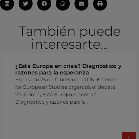
También puede
interesarte...
¿Está Europa en crisis? Diagnóstico y
razones para la esperanza
El pasado 25 de febrero de 2026 IE Center
for European Studies organizó, el debate
titulado: “¿Está Europa en crisis?
Diagnóstico y razones para la…