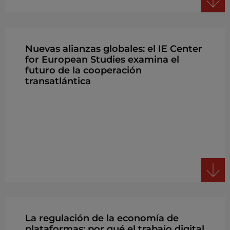
Nuevas alianzas globales: el IE Center
for European Studies examina el
futuro de la cooperación
transatlántica
La regulación de la economía de
plataformas: por qué el trabajo digital