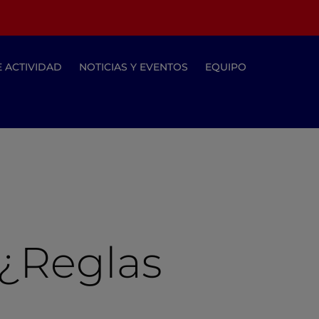
E ACTIVIDAD
NOTICIAS Y EVENTOS
EQUIPO
 ¿Reglas