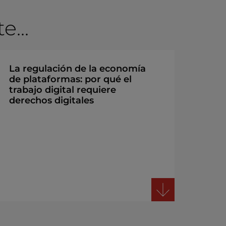
...
La regulación de la economía
de plataformas: por qué el
trabajo digital requiere
derechos digitales