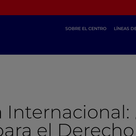
SOBRE EL CENTRO
LÍNEAS D
 Internacional:
para el Derecho