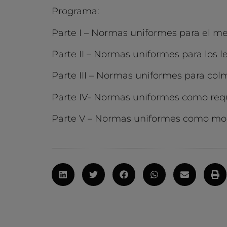
Programa:
Parte I – Normas uniformes para el me
Parte II – Normas uniformes para los le
Parte III – Normas uniformes para col
Parte IV- Normas uniformes como req
Parte V – Normas uniformes como mode