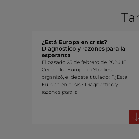
Ta
¿Está Europa en crisis?
Diagnóstico y razones para la
esperanza
El pasado 25 de febrero de 2026 IE
Center for European Studies
organizó, el debate titulado: “¿Está
Europa en crisis? Diagnóstico y
razones para la…