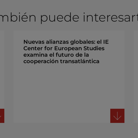
mbién puede interesarte
Nuevas alianzas globales: el IE
Center for European Studies
examina el futuro de la
cooperación transatlántica