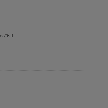
 Civil