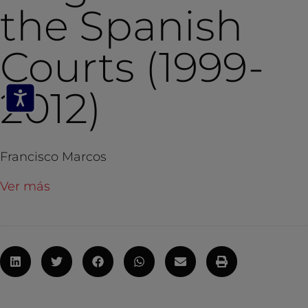
the Spanish
Courts (1999-
2012)
Francisco Marcos
Ver más