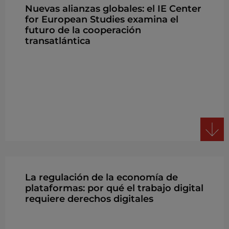
Nuevas alianzas globales: el IE Center
for European Studies examina el
futuro de la cooperación
transatlántica
La regulación de la economía de
plataformas: por qué el trabajo digital
requiere derechos digitales