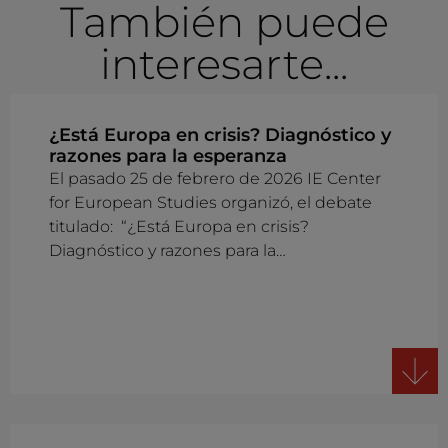
También puede
interesarte...
¿Está Europa en crisis? Diagnóstico y
razones para la esperanza
El pasado 25 de febrero de 2026 IE Center
for European Studies organizó, el debate
titulado: “¿Está Europa en crisis?
Diagnóstico y razones para la…