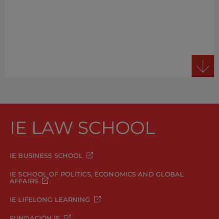
IE LAW SCHOOL
IE BUSINESS SCHOOL
IE SCHOOL OF POLITICS, ECONOMICS AND GLOBAL
AFFAIRS
IE LIFELONG LEARNING
FUNDACIÓN IE