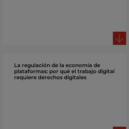
La regulación de la economía de
plataformas: por qué el trabajo digital
requiere derechos digitales