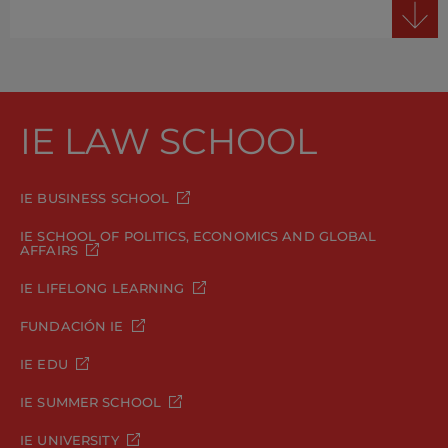
IE LAW SCHOOL
IE BUSINESS SCHOOL
IE SCHOOL OF POLITICS, ECONOMICS AND GLOBAL
AFFAIRS
IE LIFELONG LEARNING
FUNDACIÓN IE
IE EDU
IE SUMMER SCHOOL
IE UNIVERSITY