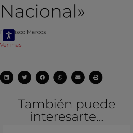
Nacional»
Francisco Marcos
Ver más
También puede
interesarte...