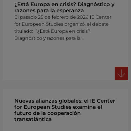
¿Está Europa en crisis? Diagnóstico y
razones para la esperanza
El pasado 25 de febrero de 2026 IE Center
for European Studies organizó, el debate
titulado: “¿Está Europa en crisis?
Diagnóstico y razones para la…
Nuevas alianzas globales: el IE Center
for European Studies examina el
futuro de la cooperación
transatlántica